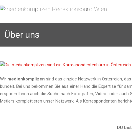
Über uns
Wir
medienkomplizen
sind das einzige Netzwerk in Österreich, das
bündelt. Bei uns bekommen Sie aus einer Hand die Expertise für sämt
ersparen Ihnen auch die Suche nach Fotografen, Video- oder auch 
Metiers komplettieren unser Netzwerk. Als Korrespondenten berichte
DU bist