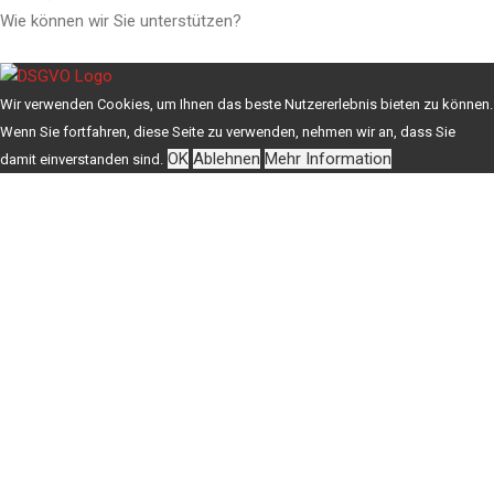
Wie können wir Sie unterstützen?
Wir verwenden Cookies, um Ihnen das beste Nutzererlebnis bieten zu können.
Wenn Sie fortfahren, diese Seite zu verwenden, nehmen wir an, dass Sie
OK
Ablehnen
Mehr Information
damit einverstanden sind.