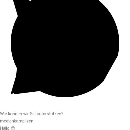
Wie können wir Sie unterstützen?
medienkomplizen
Hallo 😊