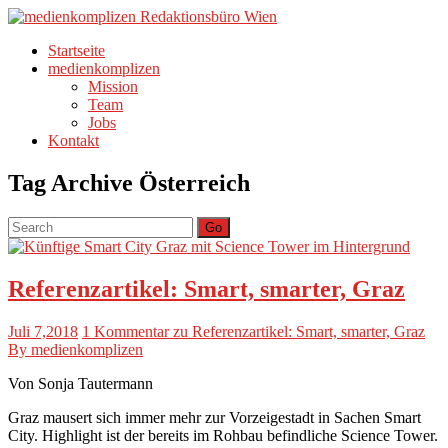
Startseite
medienkomplizen
Mission
Team
Jobs
Kontakt
Tag Archive
Österreich
Go
Referenzartikel: Smart, smarter, Graz
Juli 7,2018
1 Kommentar
zu Referenzartikel: Smart, smarter, Graz
By medienkomplizen
Von Sonja Tautermann
Graz mausert sich immer mehr zur Vorzeigestadt in Sachen Smart
City. Highlight ist der bereits im Rohbau befindliche Science Tower.