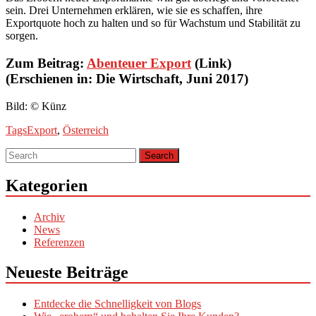
sein. Drei Unternehmen erklären, wie sie es schaffen, ihre
Exportquote hoch zu halten und so für Wachstum und Stabilität zu
sorgen.
Zum Beitrag:
Abenteuer Export
(Link)
(Erschienen in: Die Wirtschaft, Juni 2017)
Bild: © Künz
Tags
Export
,
Österreich
Kategorien
Archiv
News
Referenzen
Neueste Beiträge
Entdecke die Schnelligkeit von Blogs