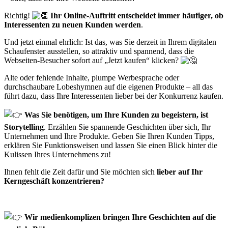
Richtig!
Ihr Online-Auftritt entscheidet immer häufiger, ob
Interessenten zu neuen Kunden werden
.
Und jetzt einmal ehrlich: Ist das, was Sie derzeit in Ihrem digitalen
Schaufenster ausstellen, so attraktiv und spannend, dass die
Webseiten-Besucher sofort auf „Jetzt kaufen“ klicken?
Alte oder fehlende Inhalte, plumpe Werbesprache oder
durchschaubare Lobeshymnen auf die eigenen Produkte – all das
führt dazu, dass Ihre Interessenten lieber bei der Konkurrenz kaufen.
Was Sie benötigen, um Ihre Kunden zu begeistern, ist
Storytelling
. Erzählen Sie spannende Geschichten über sich, Ihr
Unternehmen und Ihre Produkte. Geben Sie Ihren Kunden Tipps,
erklären Sie Funktionsweisen und lassen Sie einen Blick hinter die
Kulissen Ihres Unternehmens zu!
Ihnen fehlt die Zeit dafür und Sie möchten sich
lieber auf Ihr
Kerngeschäft konzentrieren?
Wir medienkomplizen bringen Ihre Geschichten auf die