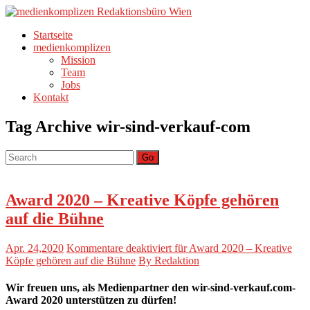
Startseite
medienkomplizen
Mission
Team
Jobs
Kontakt
Tag Archive
wir-sind-verkauf-com
Go
Award 2020 – Kreative Köpfe gehören
auf die Bühne
Apr. 24,2020
Kommentare deaktiviert
für Award 2020 – Kreative
Köpfe gehören auf die Bühne
By Redaktion
Wir freuen uns, als Medienpartner den wir-sind-verkauf.com-
Award 2020 unterstützen zu dürfen!