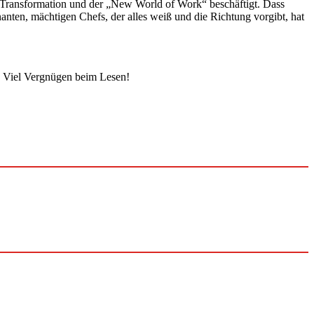
r Transformation und der „New World of Work“ beschäftigt. Dass
ten, mächtigen Chefs, der alles weiß und die Richtung vorgibt, hat
. Viel Vergnügen beim Lesen!