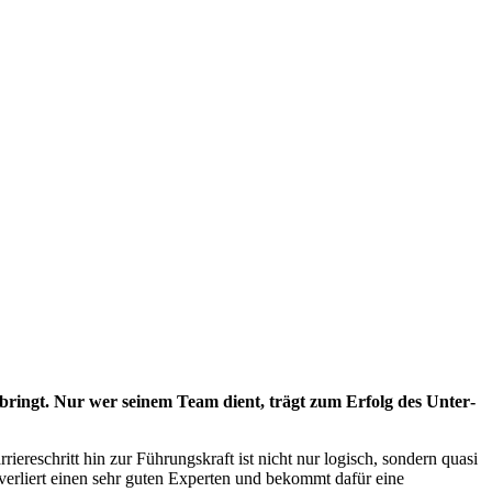
h bringt. Nur wer seinem Team dient, trägt zum Erfolg des Unter­
riereschritt hin zur Führungskraft ist nicht nur logisch, sondern quasi
 verliert einen sehr guten Experten und bekommt dafür eine