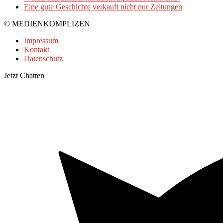
Eine gute Geschichte verkauft nicht nur Zeitungen
© MEDIENKOMPLIZEN
Impressum
Kontakt
Datenschutz
Jetzt Chatten