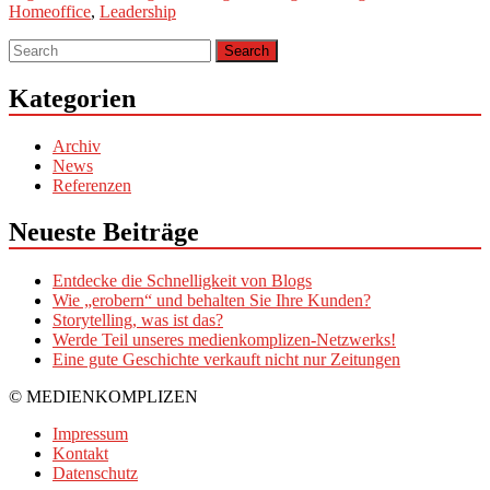
Homeoffice
,
Leadership
Kategorien
Archiv
News
Referenzen
Neueste Beiträge
Entdecke die Schnelligkeit von Blogs
Wie „erobern“ und behalten Sie Ihre Kunden?
Storytelling, was ist das?
Werde Teil unseres medienkomplizen-Netzwerks!
Eine gute Geschichte verkauft nicht nur Zeitungen
© MEDIENKOMPLIZEN
Impressum
Kontakt
Datenschutz