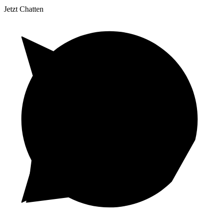
Jetzt Chatten